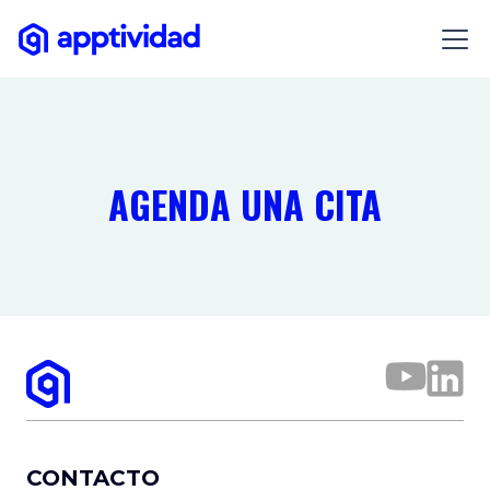
AGENDA UNA CITA
CONTACTO