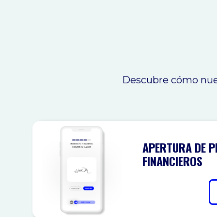
Descubre cómo nues
APERTURA DE 
FINANCIEROS