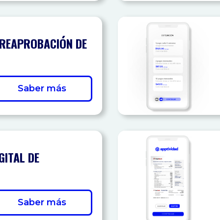
PREAPROBACIÓN DE
Saber más
GITAL DE
Saber más