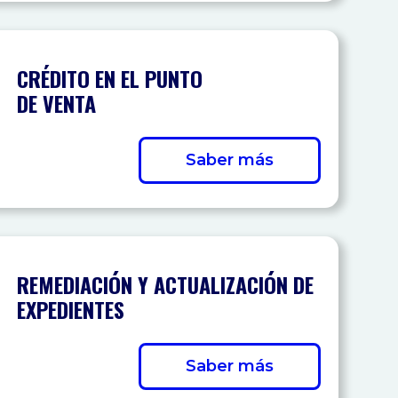
CRÉDITO EN EL PUNTO
DE VENTA
Saber más
REMEDIACIÓN Y ACTUALIZACIÓN DE
EXPEDIENTES
Saber más