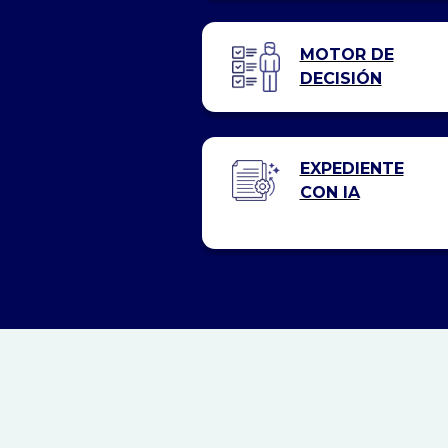
MOTOR DE
DECISIÓN
EXPEDIENTE
CON IA