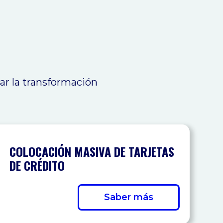
r la transformación
COLOCACIÓN MASIVA DE TARJETAS
DE CRÉDITO
Saber más