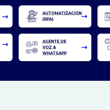
AUTOMATIZACIÓN
(RPA)
AGENTE DE
VOZ &
WHATSAPP