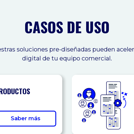
CASOS DE USO
tras soluciones pre-diseñadas pueden acelera
digital de tu equipo comercial.
PRODUCTOS
Saber más