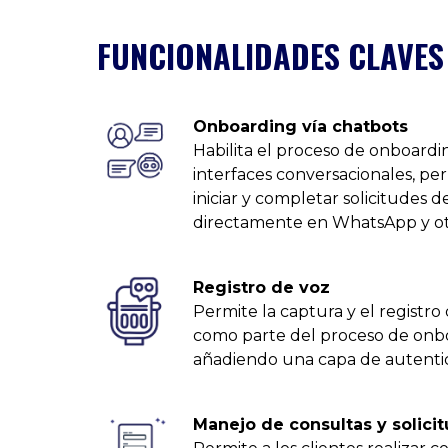
FUNCIONALIDADES CLAVES
Onboarding vía chatbots
Habilita el proceso de onboardi
interfaces conversacionales, per
iniciar y completar solicitudes 
directamente en WhatsApp y ot
Registro de voz
Permite la captura y el registro 
como parte del proceso de onboa
añadiendo una capa de autentica
Manejo de consultas y solici