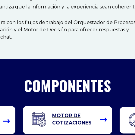
ntiza que la información y la experiencia sean coherent
ra con los flujos de trabajo del Orquestador de Procesos
ación y el Motor de Decisión para ofrecer respuestas y
 chat.
COMPONENTES
MOTOR DE
COTIZACIONES