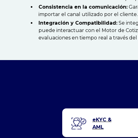
Consistencia en la comunicación:
Gara
importar el canal utilizado por el cliente.
Integración y Compatibilidad:
Se integ
puede interactuar con el Motor de Cotiz
evaluaciones en tiempo real a través del
eKYC &
AML