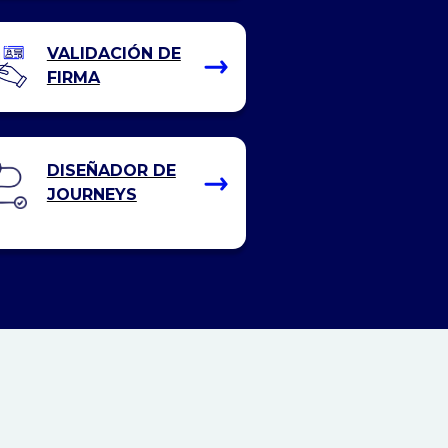
VALIDACIÓN DE
FIRMA
DISEÑADOR DE
JOURNEYS