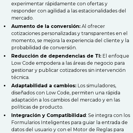
experimentar rápidamente con ofertas y
responder con agilidad a las estacionalidades del
mercado.
Aumento de la conversión:
Al ofrecer
cotizaciones personalizadas y transparentes en el
momento, se mejora la experiencia del cliente y la
probabilidad de conversión.
Reducción de dependencias de TI:
El enfoque
Low Code empodera a las áreas de negocio para
gestionar y publicar cotizadores sin intervención
técnica.
Adaptabilidad a cambios:
Los simuladores,
diseñados con Low Code, permiten una rápida
adaptación a los cambios del mercado y en las
políticas de producto.
Integración y Compatibilidad
: Se integra con los
Formularios Inteligentes para guiar la entrada de
datos del usuario y con el Motor de Reglas para