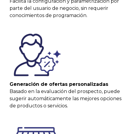
Facilita la configuración y parametrización por
parte del usuario de negocio, sin requerir
conocimientos de programación.
Generación de ofertas personalizadas
Basado en la evaluación del prospecto, puede
sugerir automáticamente las mejores opciones
de productos o servicios.