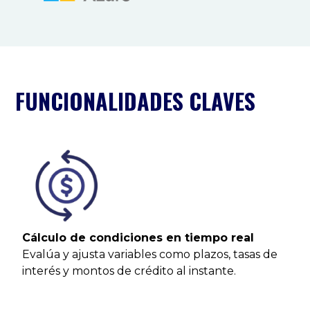
FUNCIONALIDADES CLAVES
Cálculo de condiciones en tiempo real
Evalúa y ajusta variables como plazos, tasas de
interés y montos de crédito al instante.