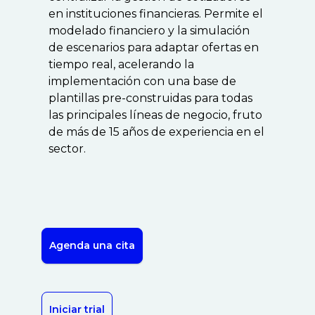
en instituciones financieras. Permite el
modelado financiero y la simulación
de escenarios para adaptar ofertas en
tiempo real, acelerando la
implementación con una base de
plantillas pre-construidas para todas
las principales líneas de negocio, fruto
de más de 15 años de experiencia en el
sector.
Agenda una cita
Iniciar trial