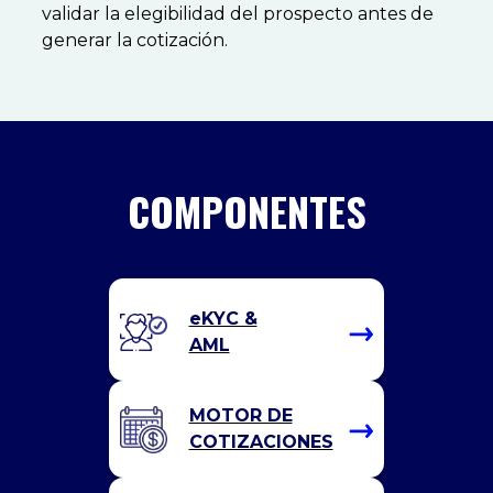
validar la elegibilidad del prospecto antes de
generar la cotización.
COMPONENTES
eKYC &
AML
MOTOR DE
COTIZACIONES