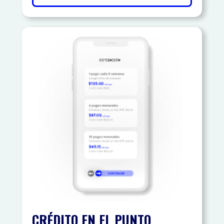
CRÉDITO EN EL PUNTO