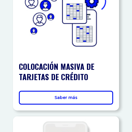
COLOCACIÓN MASIVA DE
TARJETAS DE CRÉDITO
Saber más