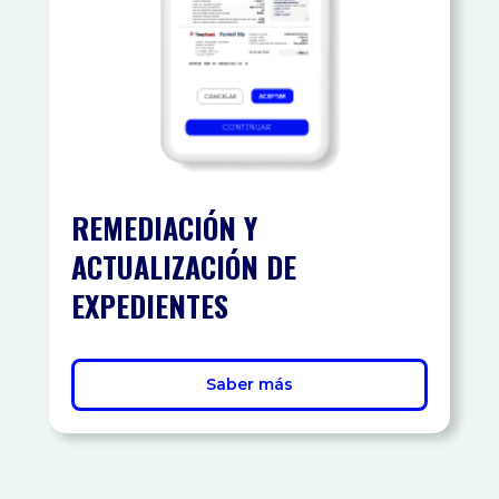
REMEDIACIÓN Y
ACTUALIZACIÓN DE
EXPEDIENTES
Saber más