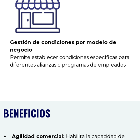
Gestión de condiciones por modelo de
negocio
Permite establecer condiciones específicas para
diferentes alianzas o programas de empleados.
BENEFICIOS
Agilidad comercial:
Habilita la capacidad de