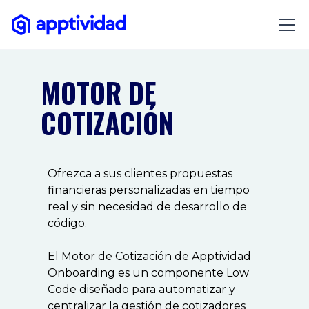
MOTOR DE
COTIZACIÓN
Ofrezca a sus clientes propuestas
financieras personalizadas en tiempo
real y sin necesidad de desarrollo de
código.
El Motor de Cotización de Apptividad
Onboarding es un componente Low
Code diseñado para automatizar y
centralizar la gestión de cotizadores