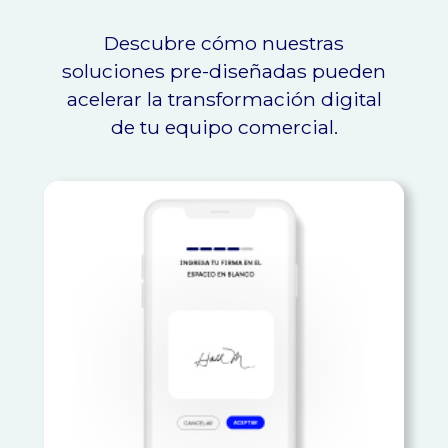
Descubre cómo nuestras
soluciones pre-diseñadas pueden
acelerar la transformación digital
de tu equipo comercial.