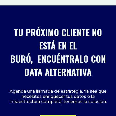
TU PRÓXIMO CLIENTE NO
ESTÁ EN EL
BURÓ, ENCUÉNTRALO CON
DATA ALTERNATIVA
Agenda una llamada de estrategia. Ya sea que
necesites enriquecer tus datos o la
infraestructura completa, tenemos la solución.