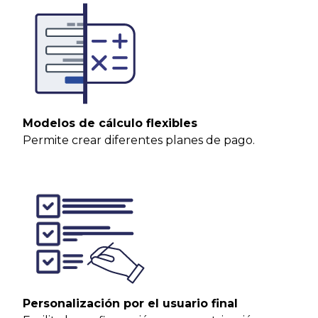
Modelos de cálculo flexibles
Permite crear diferentes planes de pago.
Personalización por el usuario final