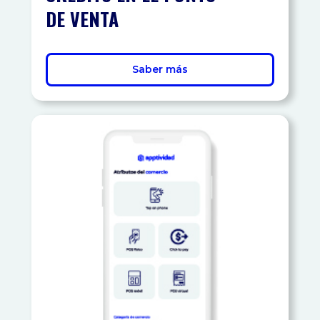
DE VENTA
Saber más