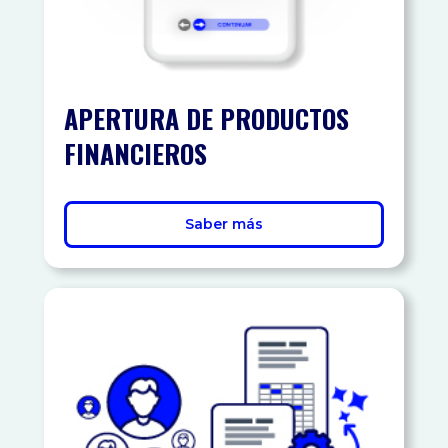
APERTURA DE PRODUCTOS
FINANCIEROS
Saber más