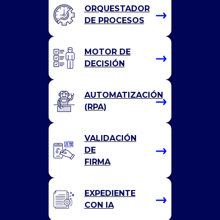
ORQUESTADOR
DE PROCESOS
MOTOR DE
DECISIÓN
AUTOMATIZACIÓN
(RPA)
VALIDACIÓN
DE
FIRMA
EXPEDIENTE
CON IA