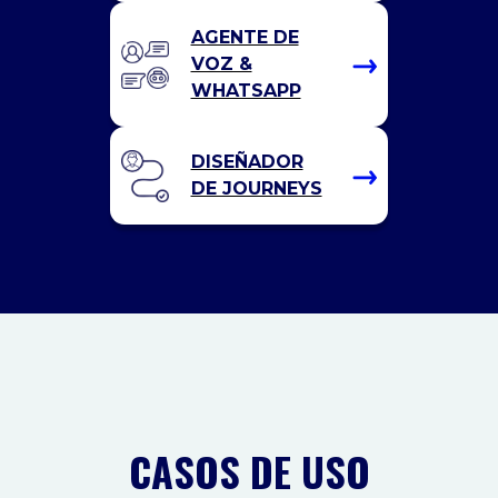
AGENTE DE
VOZ &
WHATSAPP
DISEÑADOR
DE JOURNEYS
CASOS DE USO