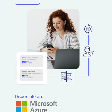
Disponible en: