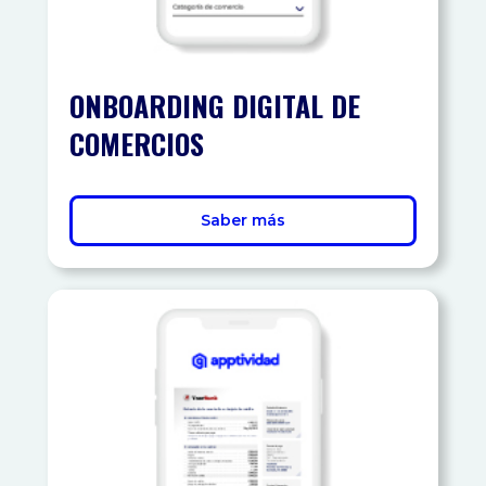
ONBOARDING DIGITAL DE
COMERCIOS
Saber más