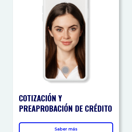
COTIZACIÓN Y
PREAPROBACIÓN DE CRÉDITO
Saber más